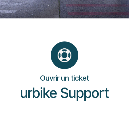
Ouvrir un ticket
urbike Support