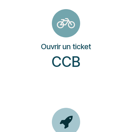
Ouvrir un ticket
CCB