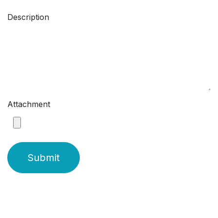
Description
Attachment
Submit